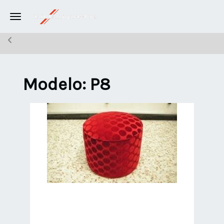
Toggle navigation
Modelo: P8