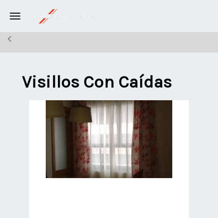
Toggle navigation
Visillos Con Caídas