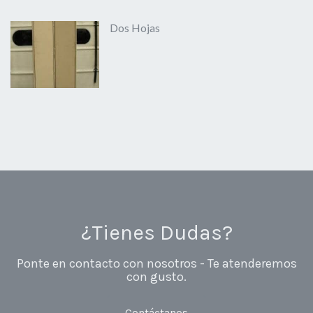
Dos Hojas
¿Tienes Dudas?
Ponte en contacto con nosotros - Te atenderemos
con gusto.
Contáctanos