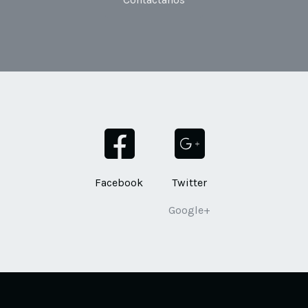
Facebook
Twitter
Google+