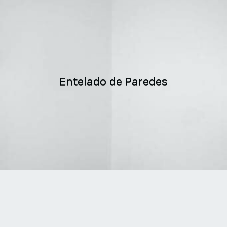
Entelado de Paredes