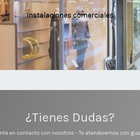
Instalaciones comerciales
¿Tienes Dudas?
nte en contacto con nosotros - Te atenderemos con gus