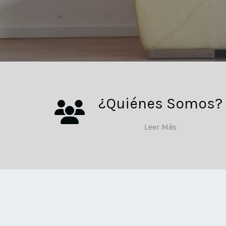
¿Quiénes Somos?
Leer Más