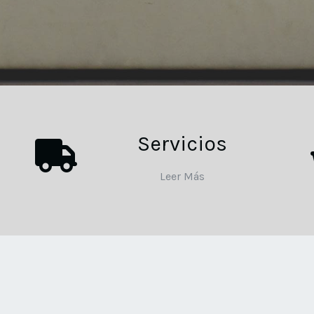
Servicios
Leer Más