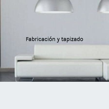
Fabricación y tapizado