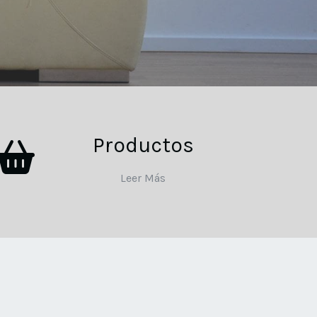
Productos
Leer Más